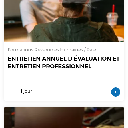
Formations Ressources Humaines / Paie
ENTRETIEN ANNUEL D'ÉVALUATION ET
ENTRETIEN PROFESSIONNEL
1 jour