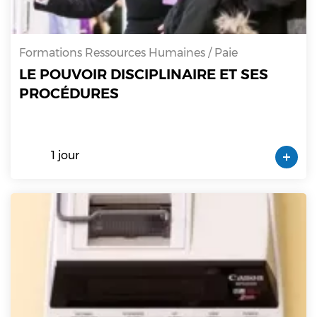
Formations Ressources Humaines / Paie
LE POUVOIR DISCIPLINAIRE ET SES
PROCÉDURES
1 jour