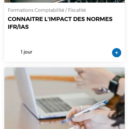
Formations Comptabilité / Fiscalité
CONNAITRE L'IMPACT DES NORMES
IFR/IAS
1 jour