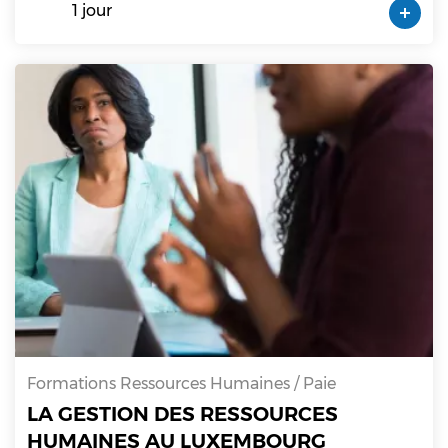
1 jour
Formations Ressources Humaines / Paie
LA GESTION DES RESSOURCES
HUMAINES AU LUXEMBOURG