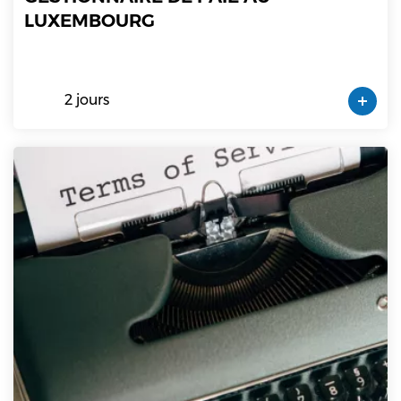
LUXEMBOURG
2 jours