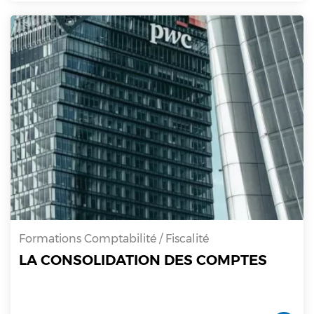
Formations Comptabilité / Fiscalité
LA CONSOLIDATION DES COMPTES