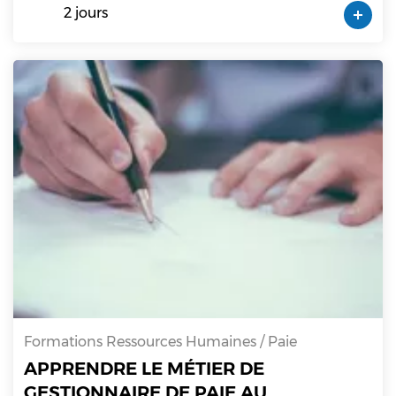
2 jours
Formations Ressources Humaines / Paie
APPRENDRE LE MÉTIER DE
GESTIONNAIRE DE PAIE AU