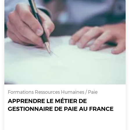
Formations Ressources Humaines / Paie
APPRENDRE LE MÉTIER DE
GESTIONNAIRE DE PAIE AU FRANCE