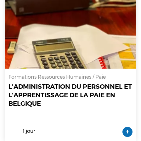
Formations Ressources Humaines / Paie
L'ADMINISTRATION DU PERSONNEL ET
L'APPRENTISSAGE DE LA PAIE EN
BELGIQUE
1 jour