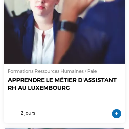
Formations Ressources Humaines / Paie
APPRENDRE LE MÉTIER D'ASSISTANT
RH AU LUXEMBOURG
2 jours