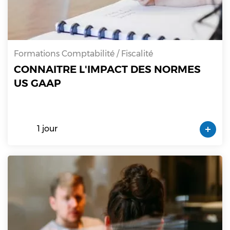
Formations Comptabilité / Fiscalité
CONNAITRE L'IMPACT DES NORMES
US GAAP
1 jour