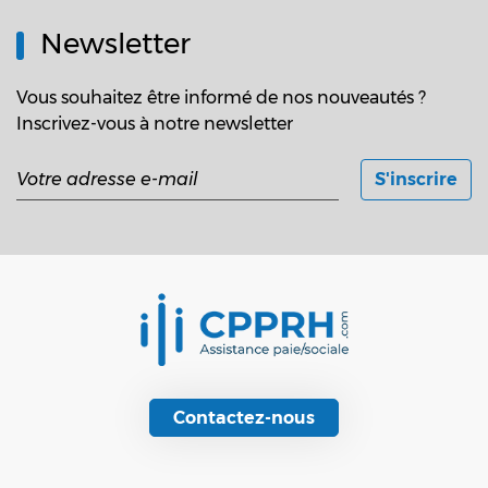
Newsletter
Vous souhaitez être informé de nos nouveautés ?
Inscrivez-vous à notre newsletter
Contactez-nous