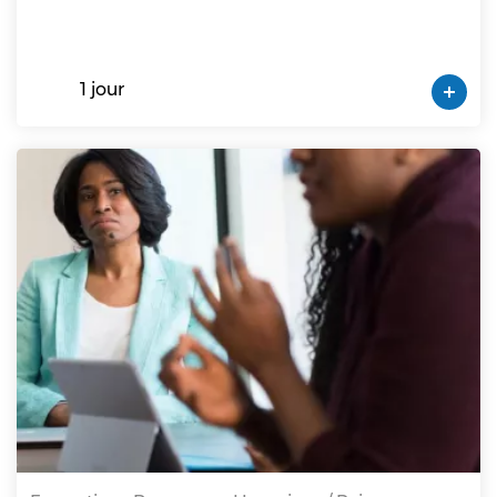
1 jour