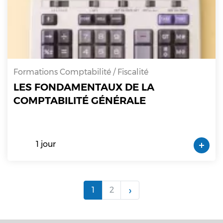
Formations Comptabilité / Fiscalité
LES FONDAMENTAUX DE LA
COMPTABILITÉ GÉNÉRALE
1 jour
›
1
2