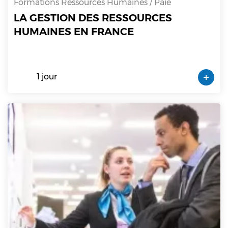
Formations Ressources Humaines / Paie
LA GESTION DES RESSOURCES
HUMAINES EN FRANCE
1 jour